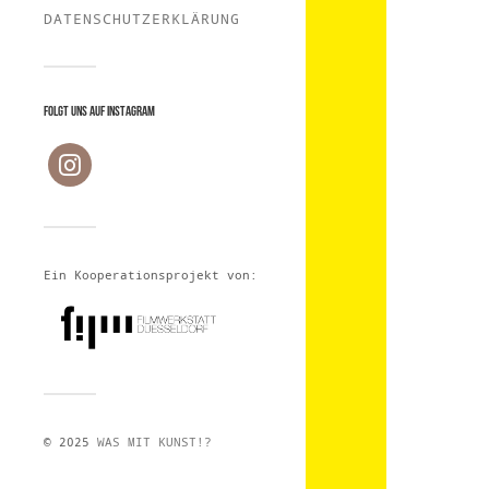
DATENSCHUTZERKLÄRUNG
Folgt uns auf Instagram
Ein Kooperationsprojekt von:
© 2025
WAS MIT KUNST!?