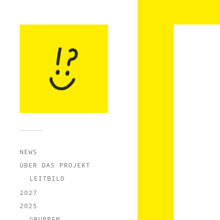
NEWS
ÜBER DAS PROJEKT
LEITBILD
2027
2025
GRUPPEN