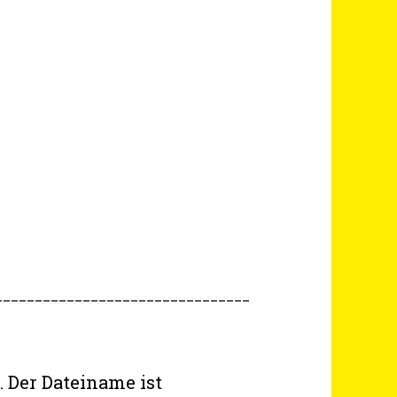
________________________________