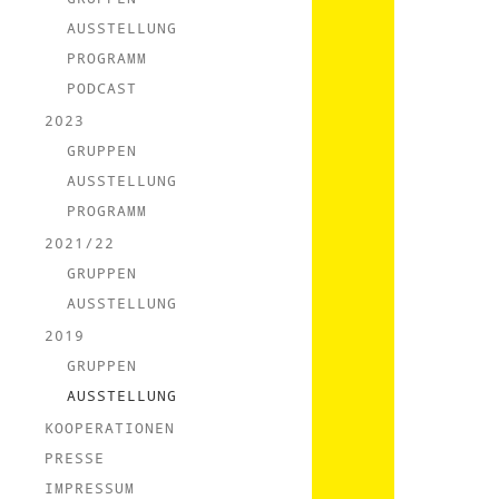
AUSSTELLUNG
PROGRAMM
PODCAST
2023
GRUPPEN
AUSSTELLUNG
PROGRAMM
2021/22
GRUPPEN
AUSSTELLUNG
2019
GRUPPEN
AUSSTELLUNG
KOOPERATIONEN
PRESSE
IMPRESSUM