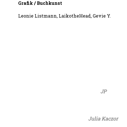
Grafik / Buchkunst
Leonie Listmann, LaikotheHead, Gevie Y.
JP
Julia Kaczor